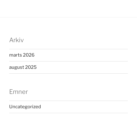
Arkiv
marts 2026
august 2025
Emner
Uncategorized