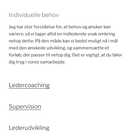
Individuelle behov
Jeg har stor forståelse for, at behov og ønsker kan
variere, så vi tager altid en indledende snak omkring
netop dette. På den måde kan vi bedst muligt nå i mål
med den ønskede udvikling, og sammensætte et
forløb, der passer til netop dig. Det er vigtigt, at du føler
dig tryg i vores samarbejde.
Ledercoaching
Supervision
Lederudvikling