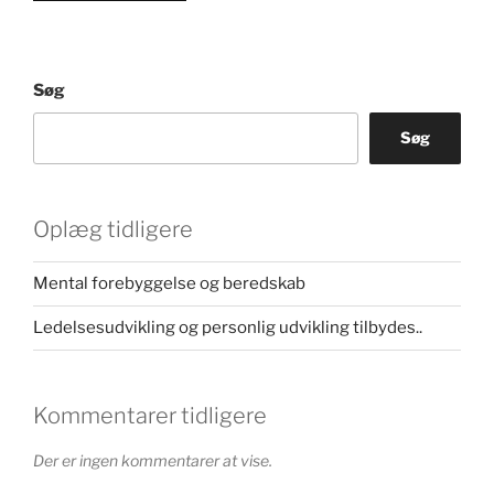
Søg
Søg
Oplæg tidligere
Mental forebyggelse og beredskab
Ledelsesudvikling og personlig udvikling tilbydes..
Kommentarer tidligere
Der er ingen kommentarer at vise.